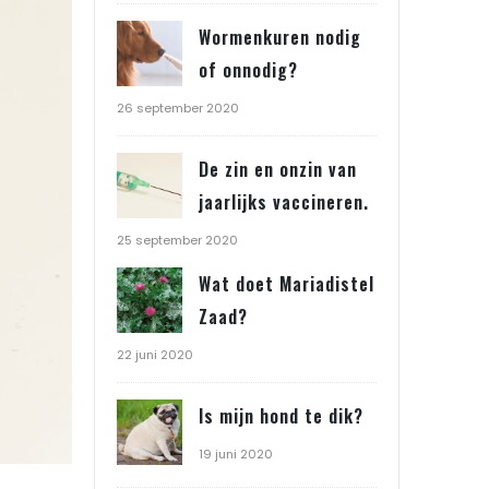
Wormenkuren nodig
of onnodig?
26 september 2020
De zin en onzin van
jaarlijks vaccineren.
25 september 2020
Wat doet Mariadistel
Zaad?
22 juni 2020
Is mijn hond te dik?
19 juni 2020