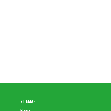
SITEMAP
Home