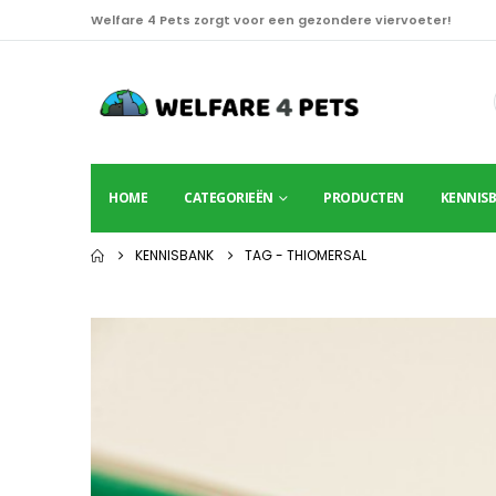
Welfare 4 Pets zorgt voor een gezondere viervoeter!
HOME
CATEGORIEËN
PRODUCTEN
KENNIS
KENNISBANK
TAG -
THIOMERSAL