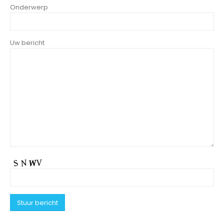
Onderwerp
Uw bericht