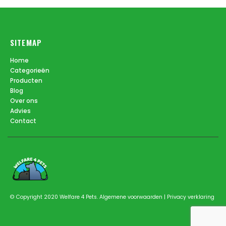
SITEMAP
Home
Categorieën
Producten
Blog
Over ons
Advies
Contact
© Copyright 2020 Welfare 4 Pets.
Algemene voorwaarden
|
Privacy verklaring