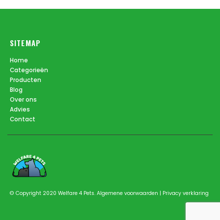
SITEMAP
Home
Categorieën
Producten
Blog
Over ons
Advies
Contact
© Copyright 2020 Welfare 4 Pets.
Algemene voorwaarden
|
Privacy verklaring