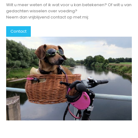
Wilt u meer weten of ik wat voor u kan betekenen? Of wilt u van
gedachten wisselen over voeding?
Neem dan vrijblijvend contact op met mij:
Contact