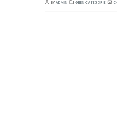
BY
ADMIN
GEEN CATEGORIE
C