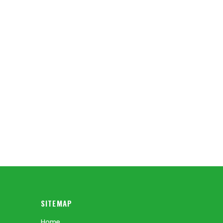
SITEMAP
Home