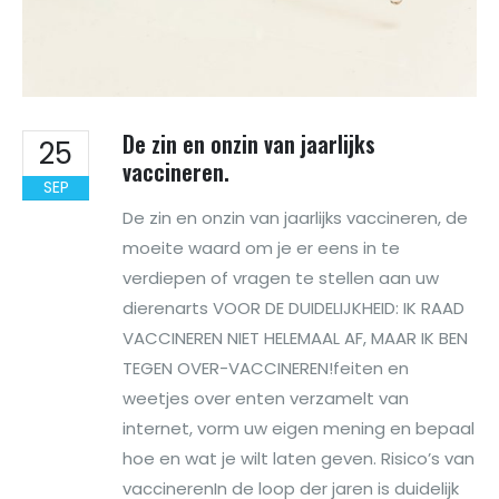
De zin en onzin van jaarlijks
25
vaccineren.
SEP
De zin en onzin van jaarlijks vaccineren, de
moeite waard om je er eens in te
verdiepen of vragen te stellen aan uw
dierenarts VOOR DE DUIDELIJKHEID: IK RAAD
VACCINEREN NIET HELEMAAL AF, MAAR IK BEN
TEGEN OVER-VACCINEREN!feiten en
weetjes over enten verzamelt van
internet, vorm uw eigen mening en bepaal
hoe en wat je wilt laten geven. Risico’s van
vaccinerenIn de loop der jaren is duidelijk