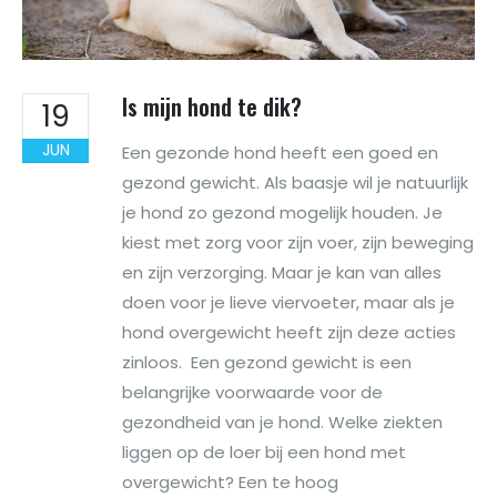
Is mijn hond te dik?
19
JUN
Een gezonde hond heeft een goed en
gezond gewicht. Als baasje wil je natuurlijk
je hond zo gezond mogelijk houden. Je
kiest met zorg voor zijn voer, zijn beweging
en zijn verzorging. Maar je kan van alles
doen voor je lieve viervoeter, maar als je
hond overgewicht heeft zijn deze acties
zinloos. Een gezond gewicht is een
belangrijke voorwaarde voor de
gezondheid van je hond. Welke ziekten
liggen op de loer bij een hond met
overgewicht? Een te hoog