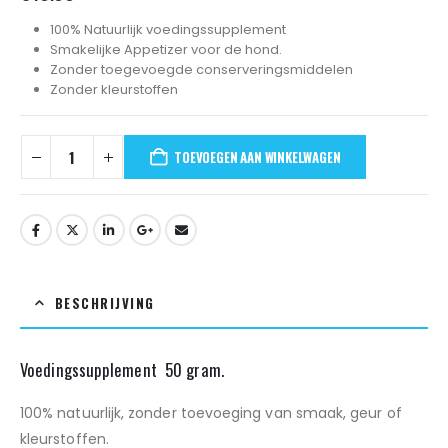
100% Natuurlijk voedingssupplement
Smakelijke Appetizer voor de hond.
Zonder toegevoegde conserveringsmiddelen
Zonder kleurstoffen
TOEVOEGEN AAN WINKELWAGEN
BESCHRIJVING
Voedingssupplement 50 gram.
100% natuurlijk, zonder toevoeging van smaak, geur of
kleurstoffen.