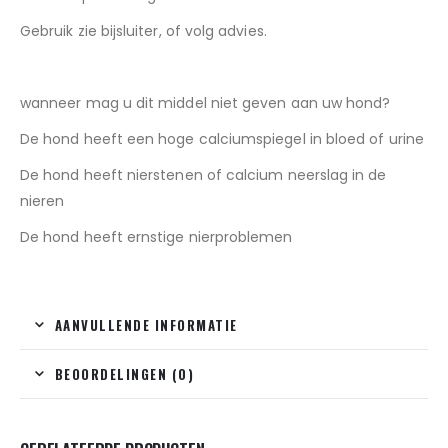
Gebruik zie bijsluiter, of volg advies.
wanneer mag u dit middel niet geven aan uw hond?
De hond heeft een hoge calciumspiegel in bloed of urine
De hond heeft nierstenen of calcium neerslag in de
nieren
De hond heeft ernstige nierproblemen
AANVULLENDE INFORMATIE
BEOORDELINGEN (0)